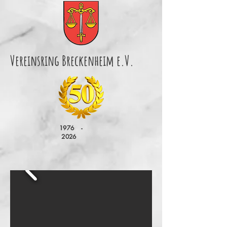
Vereinsring Breckenheim e.V.
1976 -
2026