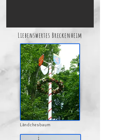
Liebenswertes Breckenheim
Ländchesbaum