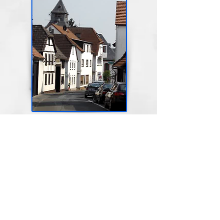
Alte Dorfstrasse