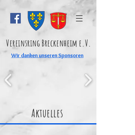
Vereinsring Breckenheim e.V.
Wir danken unseren Sponsoren
Aktuelles