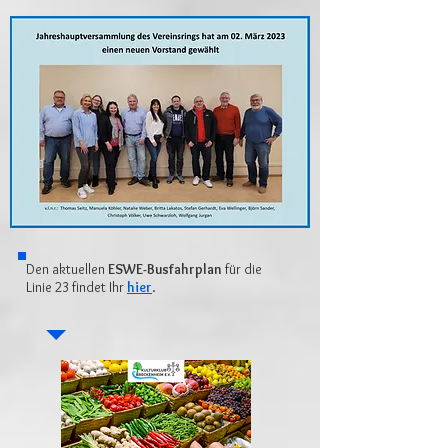
Den aktuellen
ESWE-Busfahrplan
für die
Linie 23 findet Ihr
hier
.