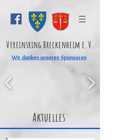
Vereinsring Breckenheim e.V.
Wir danken unseren Sponsoren
Aktuelles